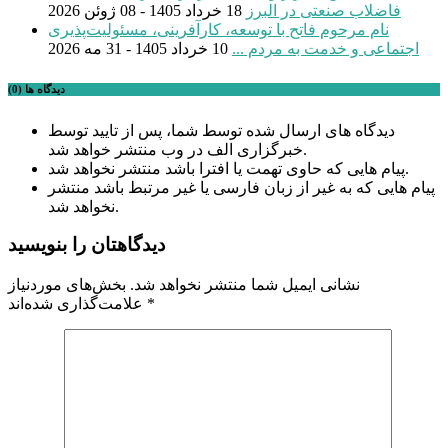
فاضلاب صنعتی در البرز
18 خرداد 1405 - 08 ژوئن 2026
نام مرحوم فاتح با توسعه، کارآفرینی، مسئولیت‌پذیری
اجتماعی و خدمت به مردم ...
10 خرداد 1405 - 31 مه 2026
دیدگاه ها (0)
دیدگاه های ارسال شده توسط شما، پس از تایید توسط
خبرگزاری الف در وب منتشر خواهد شد.
پیام هایی که حاوی تهمت یا افترا باشد منتشر نخواهد شد.
پیام هایی که به غیر از زبان فارسی یا غیر مرتبط باشد منتشر
نخواهد شد.
دیدگاهتان را بنویسید
نشانی ایمیل شما منتشر نخواهد شد.
بخش‌های موردنیاز
*
علامت‌گذاری شده‌اند