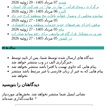
شدند
07 مرداد 1405 - 29 ژوئیه 2026
برگزاری رویداد قرآنی ” بهار در بهار” در شرکت گاز استان
البرز
06 مرداد 1405 - 28 ژوئیه 2026
نماینده مجلس از وصول حقابه باغات پنج منطقه کرج خبر داد
05 مرداد 1405 - 27 ژوئیه 2026
توقف اجرای تعرفه‌های جدید خدمات منطقه ویژه اقتصادی
پیام
05 مرداد 1405 - 27 ژوئیه 2026
ضرورت تشکیل قرارگاه فرماندهی برای رفع موانع صادرات
در کشور
05 مرداد 1405 - 27 ژوئیه 2026
دیدگاه ها (0)
دیدگاه های ارسال شده توسط شما، پس از تایید توسط
خبرگزاری الف در وب منتشر خواهد شد.
پیام هایی که حاوی تهمت یا افترا باشد منتشر نخواهد شد.
پیام هایی که به غیر از زبان فارسی یا غیر مرتبط باشد منتشر
نخواهد شد.
دیدگاهتان را بنویسید
نشانی ایمیل شما منتشر نخواهد شد.
بخش‌های موردنیاز
*
علامت‌گذاری شده‌اند