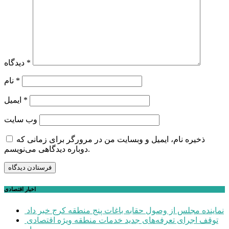
*
دیدگاه
*
نام
*
ایمیل
وب‌ سایت
ذخیره نام، ایمیل و وبسایت من در مرورگر برای زمانی که
دوباره دیدگاهی می‌نویسم.
اخبار اقتصادی
نماینده مجلس از وصول حقابه باغات پنج منطقه کرج خبر داد
توقف اجرای تعرفه‌های جدید خدمات منطقه ویژه اقتصادی