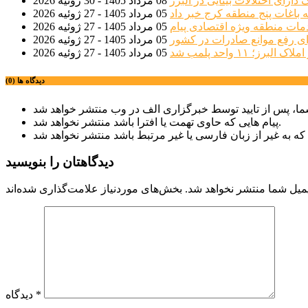
08 مرداد 1405 - 30 ژوئیه 2026
 باغات پنج منطقه کرج خبر داد
05 مرداد 1405 - 27 ژوئیه 2026
مات منطقه ویژه اقتصادی پیام
05 مرداد 1405 - 27 ژوئیه 2026
ی رفع موانع صادرات در کشور
05 مرداد 1405 - 27 ژوئیه 2026
؛ ۱۱ واحد پلمب شد
05 مرداد 1405 - 27 ژوئیه 2026
دیدگاه ها (0)
پیام هایی که حاوی تهمت یا افترا باشد منتشر نخواهد شد.
دیدگاهتان را بنویسید
میل شما منتشر نخواهد شد.
*
دیدگاه