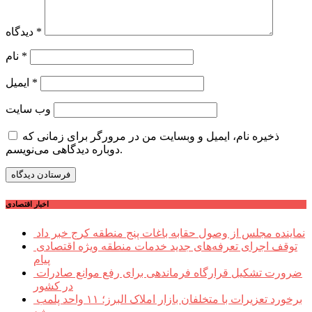
*
دیدگاه
*
نام
*
ایمیل
وب‌ سایت
ذخیره نام، ایمیل و وبسایت من در مرورگر برای زمانی که
دوباره دیدگاهی می‌نویسم.
اخبار اقتصادی
نماینده مجلس از وصول حقابه باغات پنج منطقه کرج خبر داد
توقف اجرای تعرفه‌های جدید خدمات منطقه ویژه اقتصادی
پیام
ضرورت تشکیل قرارگاه فرماندهی برای رفع موانع صادرات
در کشور
برخورد تعزیرات با متخلفان بازار املاک البرز؛ ۱۱ واحد پلمب