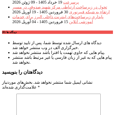
پرسرعت
19 خرداد 1405 - 09 ژوئن 2026
تحول در زیرساخت ارتباطی مرکز شهید صدوقی در مسیر
ارتقاء به شبکه فیبرنوری
30 فروردین 1405 - 19 آوریل 2026
پایداری زیرساخت‌های اینترنت داخلی البرز برای خدمات
آموزشی آنلاین
15 فروردین 1405 - 04 آوریل 2026
دیدگاه ها (0)
دیدگاه های ارسال شده توسط شما، پس از تایید توسط
خبرگزاری الف در وب منتشر خواهد شد.
پیام هایی که حاوی تهمت یا افترا باشد منتشر نخواهد شد.
پیام هایی که به غیر از زبان فارسی یا غیر مرتبط باشد منتشر
نخواهد شد.
دیدگاهتان را بنویسید
نشانی ایمیل شما منتشر نخواهد شد.
بخش‌های موردنیاز
*
علامت‌گذاری شده‌اند