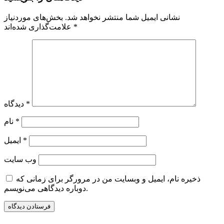
نشانی ایمیل شما منتشر نخواهد شد.
بخش‌های موردنیاز
*
علامت‌گذاری شده‌اند
*
دیدگاه
*
نام
*
ایمیل
وب‌ سایت
ذخیره نام، ایمیل و وبسایت من در مرورگر برای زمانی که
دوباره دیدگاهی می‌نویسم.