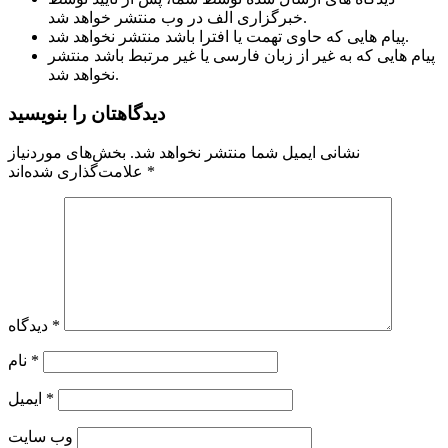
خبرگزاری الف در وب منتشر خواهد شد.
پیام هایی که حاوی تهمت یا افترا باشد منتشر نخواهد شد.
پیام هایی که به غیر از زبان فارسی یا غیر مرتبط باشد منتشر
نخواهد شد.
دیدگاهتان را بنویسید
نشانی ایمیل شما منتشر نخواهد شد.
بخش‌های موردنیاز
*
علامت‌گذاری شده‌اند
*
دیدگاه
*
نام
*
ایمیل
وب‌ سایت