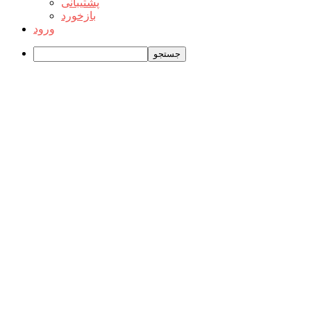
پشتیبانی
بازخورد
ورود
جستجو