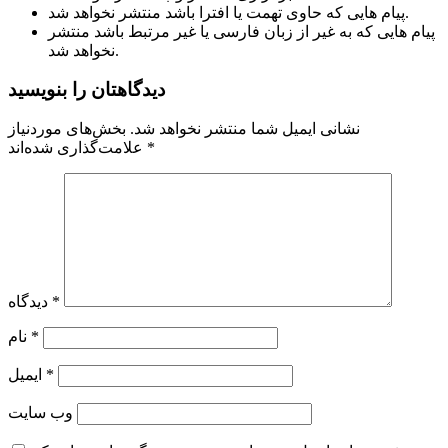
پیام هایی که حاوی تهمت یا افترا باشد منتشر نخواهد شد.
پیام هایی که به غیر از زبان فارسی یا غیر مرتبط باشد منتشر
نخواهد شد.
دیدگاهتان را بنویسید
نشانی ایمیل شما منتشر نخواهد شد.
بخش‌های موردنیاز
*
علامت‌گذاری شده‌اند
*
دیدگاه
*
نام
*
ایمیل
وب‌ سایت