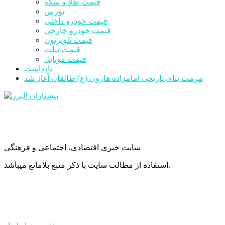
قیمت طلا و سکه
بورس
قیمت خودرو داخلی
قیمت خودرو خارجی
قیمت تلویزیون
قیمت تبلت
قیمت موبایل
یادداشت
مرمت بنای تاریخی امامزاده هارون (ع) طالقان آغاز شد
سایت خبری اقتصادی، اجتماعی و فرهنگی
استفاده از مطالب سایت با ذکر منبع بلامانع میباشد.