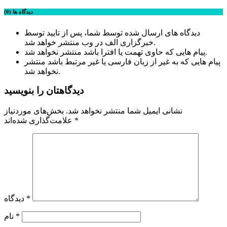
دیدگاه ها (0)
دیدگاه های ارسال شده توسط شما، پس از تایید توسط
خبرگزاری الف در وب منتشر خواهد شد.
پیام هایی که حاوی تهمت یا افترا باشد منتشر نخواهد شد.
پیام هایی که به غیر از زبان فارسی یا غیر مرتبط باشد منتشر
نخواهد شد.
دیدگاهتان را بنویسید
نشانی ایمیل شما منتشر نخواهد شد.
بخش‌های موردنیاز
*
علامت‌گذاری شده‌اند
*
دیدگاه
*
نام