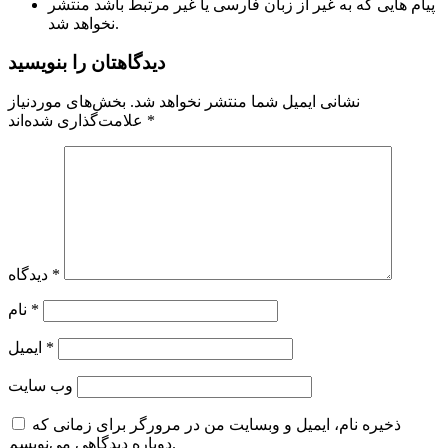
پیام هایی که به غیر از زبان فارسی یا غیر مرتبط باشد منتشر
نخواهد شد.
دیدگاهتان را بنویسید
نشانی ایمیل شما منتشر نخواهد شد.
بخش‌های موردنیاز
*
علامت‌گذاری شده‌اند
*
دیدگاه
*
نام
*
ایمیل
وب‌ سایت
ذخیره نام، ایمیل و وبسایت من در مرورگر برای زمانی که
دوباره دیدگاهی می‌نویسم.