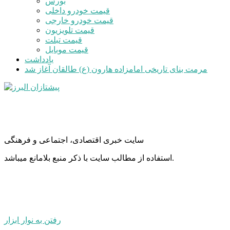
بورس
قیمت خودرو داخلی
قیمت خودرو خارجی
قیمت تلویزیون
قیمت تبلت
قیمت موبایل
یادداشت
مرمت بنای تاریخی امامزاده هارون (ع) طالقان آغاز شد
سایت خبری اقتصادی، اجتماعی و فرهنگی
استفاده از مطالب سایت با ذکر منبع بلامانع میباشد.
رفتن به نوار ابزار