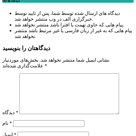
دیدگاه ها (0)
دیدگاه های ارسال شده توسط شما، پس از تایید توسط
خبرگزاری الف در وب منتشر خواهد شد.
پیام هایی که حاوی تهمت یا افترا باشد منتشر نخواهد شد.
پیام هایی که به غیر از زبان فارسی یا غیر مرتبط باشد منتشر
نخواهد شد.
دیدگاهتان را بنویسید
نشانی ایمیل شما منتشر نخواهد شد.
بخش‌های موردنیاز
*
علامت‌گذاری شده‌اند
*
دیدگاه
*
نام
*
ایمیل