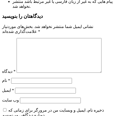
پیام هایی که به غیر از زبان فارسی یا غیر مرتبط باشد منتشر
نخواهد شد.
دیدگاهتان را بنویسید
نشانی ایمیل شما منتشر نخواهد شد.
بخش‌های موردنیاز
*
علامت‌گذاری شده‌اند
*
دیدگاه
*
نام
*
ایمیل
وب‌ سایت
ذخیره نام، ایمیل و وبسایت من در مرورگر برای زمانی که
دوباره دیدگاهی می‌نویسم.