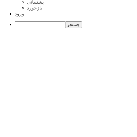
پشتیبانی
بازخورد
ورود
جستجو