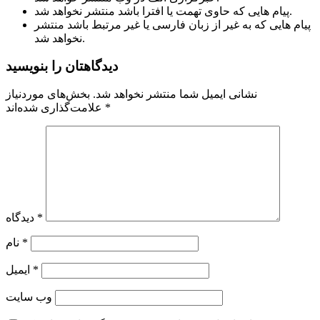
پیام هایی که حاوی تهمت یا افترا باشد منتشر نخواهد شد.
پیام هایی که به غیر از زبان فارسی یا غیر مرتبط باشد منتشر
نخواهد شد.
دیدگاهتان را بنویسید
نشانی ایمیل شما منتشر نخواهد شد.
بخش‌های موردنیاز
*
علامت‌گذاری شده‌اند
*
دیدگاه
*
نام
*
ایمیل
وب‌ سایت