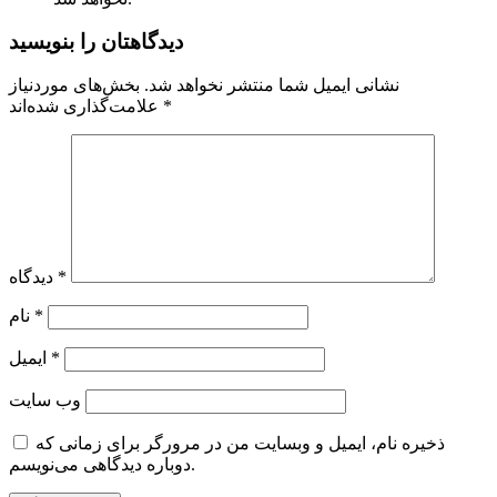
دیدگاهتان را بنویسید
نشانی ایمیل شما منتشر نخواهد شد.
بخش‌های موردنیاز
*
علامت‌گذاری شده‌اند
*
دیدگاه
*
نام
*
ایمیل
وب‌ سایت
ذخیره نام، ایمیل و وبسایت من در مرورگر برای زمانی که
دوباره دیدگاهی می‌نویسم.