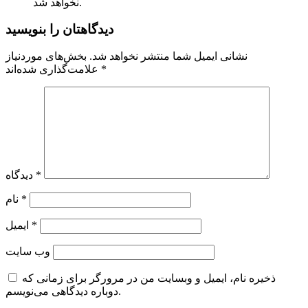
نخواهد شد.
دیدگاهتان را بنویسید
نشانی ایمیل شما منتشر نخواهد شد.
بخش‌های موردنیاز
*
علامت‌گذاری شده‌اند
*
دیدگاه
*
نام
*
ایمیل
وب‌ سایت
ذخیره نام، ایمیل و وبسایت من در مرورگر برای زمانی که
دوباره دیدگاهی می‌نویسم.