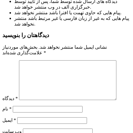
دیدگاه های ارسال شده توسط شما، پس از تایید توسط
خبرگزاری الف در وب منتشر خواهد شد.
پیام هایی که حاوی تهمت یا افترا باشد منتشر نخواهد شد.
پیام هایی که به غیر از زبان فارسی یا غیر مرتبط باشد منتشر
نخواهد شد.
دیدگاهتان را بنویسید
نشانی ایمیل شما منتشر نخواهد شد.
بخش‌های موردنیاز
*
علامت‌گذاری شده‌اند
*
دیدگاه
*
نام
*
ایمیل
وب‌ سایت