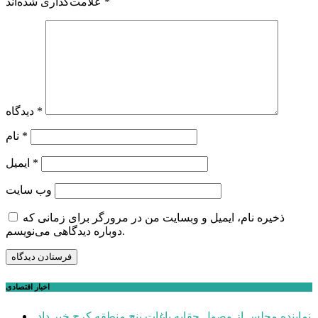
*
علامت‌گذاری شده‌اند
*
دیدگاه
*
نام
*
ایمیل
وب‌ سایت
ذخیره نام، ایمیل و وبسایت من در مرورگر برای زمانی که
دوباره دیدگاهی می‌نویسم.
اخبار اقتصادی
نماینده مجلس از وصول حقابه باغات پنج منطقه کرج خبر داد