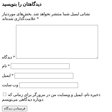
دیدگاهتان را بنویسید
نشانی ایمیل شما منتشر نخواهد شد.
بخش‌های موردنیاز
*
علامت‌گذاری شده‌اند
*
دیدگاه
*
نام
*
ایمیل
وب‌ سایت
ذخیره نام، ایمیل و وبسایت من در مرورگر برای زمانی که
دوباره دیدگاهی می‌نویسم.