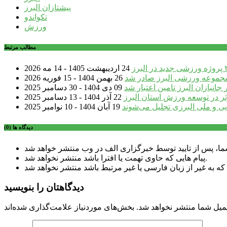
پیشتازان البرز
تکواندو
ورزش
مطالب مرتبط
24 اردیبهشت 1405 - 14 مه 2026
مجموعه ورزشی البرز صادر شد
26 بهمن 1404 - 15 فوریه 2026
جانبازان البرز تامین اعتبار شد
09 دی 1404 - 30 دسامبر 2025
ر در توسعه ورزش استان البرز
22 آذر 1404 - 13 دسامبر 2025
یی و ملی البرزی تجلیل می‌شوند
19 آبان 1404 - 10 نوامبر 2025
دیدگاه ها (0)
پیام هایی که حاوی تهمت یا افترا باشد منتشر نخواهد شد.
دیدگاهتان را بنویسید
میل شما منتشر نخواهد شد.