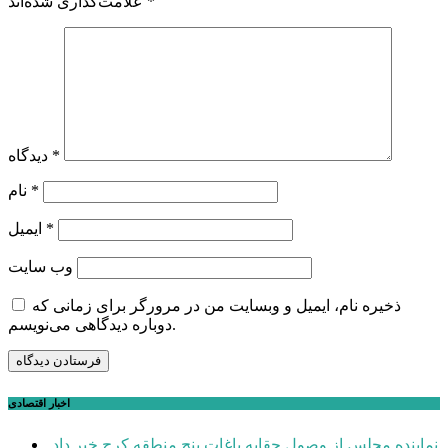
*
علامت‌گذاری شده‌اند
*
دیدگاه
*
نام
*
ایمیل
وب‌ سایت
ذخیره نام، ایمیل و وبسایت من در مرورگر برای زمانی که
دوباره دیدگاهی می‌نویسم.
اخبار اقتصادی
نماینده مجلس از وصول حقابه باغات پنج منطقه کرج خبر داد