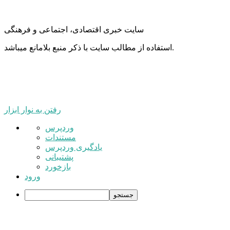
سایت خبری اقتصادی، اجتماعی و فرهنگی
استفاده از مطالب سایت با ذکر منبع بلامانع میباشد.
رفتن به نوار ابزار
درباره
وردپرس
وردپرس
مستندات
یادگیری وردپرس
پشتیبانی
بازخورد
ورود
جستجو