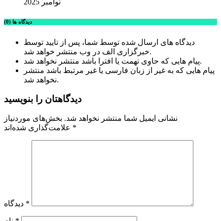
نوامبر 2025
دیدگاه ها (0)
دیدگاه های ارسال شده توسط شما، پس از تایید توسط
خبرگزاری الف در وب منتشر خواهد شد.
پیام هایی که حاوی تهمت یا افترا باشد منتشر نخواهد شد.
پیام هایی که به غیر از زبان فارسی یا غیر مرتبط باشد منتشر
نخواهد شد.
دیدگاهتان را بنویسید
نشانی ایمیل شما منتشر نخواهد شد.
بخش‌های موردنیاز
*
علامت‌گذاری شده‌اند
*
دیدگاه
*
نام