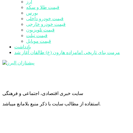
ارز
قیمت طلا و سکه
بورس
قیمت خودرو داخلی
قیمت خودرو خارجی
قیمت تلویزیون
قیمت تبلت
قیمت موبایل
یادداشت
مرمت بنای تاریخی امامزاده هارون (ع) طالقان آغاز شد
سایت خبری اقتصادی، اجتماعی و فرهنگی
استفاده از مطالب سایت با ذکر منبع بلامانع میباشد.