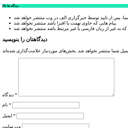
دیدگاه ها (0)
پیام هایی که حاوی تهمت یا افترا باشد منتشر نخواهد شد.
دیدگاهتان را بنویسید
میل شما منتشر نخواهد شد.
*
دیدگاه
*
نام
*
ایمیل
وب‌ سایت