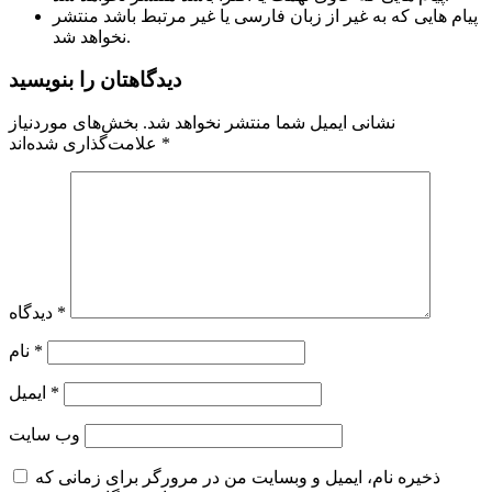
پیام هایی که به غیر از زبان فارسی یا غیر مرتبط باشد منتشر
نخواهد شد.
دیدگاهتان را بنویسید
نشانی ایمیل شما منتشر نخواهد شد.
بخش‌های موردنیاز
*
علامت‌گذاری شده‌اند
*
دیدگاه
*
نام
*
ایمیل
وب‌ سایت
ذخیره نام، ایمیل و وبسایت من در مرورگر برای زمانی که