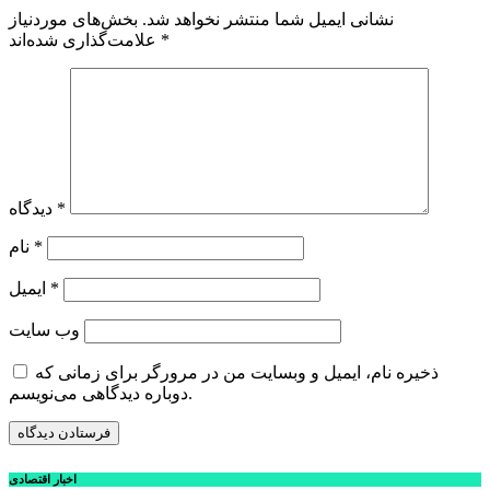
نشانی ایمیل شما منتشر نخواهد شد.
بخش‌های موردنیاز
*
علامت‌گذاری شده‌اند
*
دیدگاه
*
نام
*
ایمیل
وب‌ سایت
ذخیره نام، ایمیل و وبسایت من در مرورگر برای زمانی که
دوباره دیدگاهی می‌نویسم.
اخبار اقتصادی