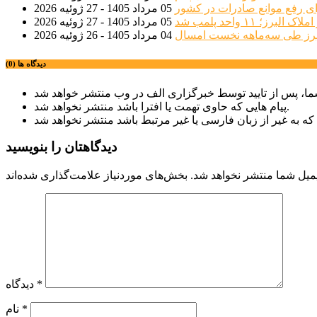
ی رفع موانع صادرات در کشور
05 مرداد 1405 - 27 ژوئیه 2026
؛ ۱۱ واحد پلمب شد
05 مرداد 1405 - 27 ژوئیه 2026
04 مرداد 1405 - 26 ژوئیه 2026
دیدگاه ها (0)
پیام هایی که حاوی تهمت یا افترا باشد منتشر نخواهد شد.
دیدگاهتان را بنویسید
میل شما منتشر نخواهد شد.
*
دیدگاه
*
نام