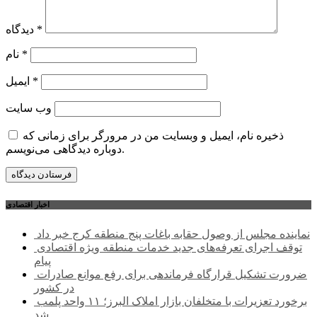
*
دیدگاه
*
نام
*
ایمیل
وب‌ سایت
ذخیره نام، ایمیل و وبسایت من در مرورگر برای زمانی که
دوباره دیدگاهی می‌نویسم.
اخبار اقتصادی
نماینده مجلس از وصول حقابه باغات پنج منطقه کرج خبر داد
توقف اجرای تعرفه‌های جدید خدمات منطقه ویژه اقتصادی
پیام
ضرورت تشکیل قرارگاه فرماندهی برای رفع موانع صادرات
در کشور
برخورد تعزیرات با متخلفان بازار املاک البرز؛ ۱۱ واحد پلمب
شد