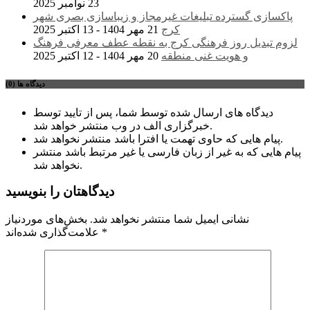
23 نوامبر 2025
پاکسازی گسترده تبلیغات غیرمجاز و زیباسازی بصری شهر
کرج
21 مهر 1404 - 13 اکتبر 2025
لزوم تبدیل روز فرهنگی کرج به نقطه عطف معرفی فرهنگ
و هویت غنی منطقه
20 مهر 1404 - 12 اکتبر 2025
دیدگاه ها (0)
دیدگاه های ارسال شده توسط شما، پس از تایید توسط
خبرگزاری الف در وب منتشر خواهد شد.
پیام هایی که حاوی تهمت یا افترا باشد منتشر نخواهد شد.
پیام هایی که به غیر از زبان فارسی یا غیر مرتبط باشد منتشر
نخواهد شد.
دیدگاهتان را بنویسید
نشانی ایمیل شما منتشر نخواهد شد.
بخش‌های موردنیاز
*
علامت‌گذاری شده‌اند