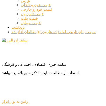
بورس
قیمت خودرو داخلی
قیمت خودرو خارجی
قیمت تلویزیون
قیمت تبلت
قیمت موبایل
یادداشت
مرمت بنای تاریخی امامزاده هارون (ع) طالقان آغاز شد
سایت خبری اقتصادی، اجتماعی و فرهنگی
استفاده از مطالب سایت با ذکر منبع بلامانع میباشد.
رفتن به نوار ابزار