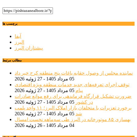
برچسب ها
آبفا
البرز
پیشتازان البرز
مطالب مرتبط
نماینده مجلس از وصول حقابه باغات پنج منطقه کرج خبر داد
05 مرداد 1405 - 27 ژوئیه 2026
توقف اجرای تعرفه‌های جدید خدمات منطقه ویژه اقتصادی
پیام
05 مرداد 1405 - 27 ژوئیه 2026
ضرورت تشکیل قرارگاه فرماندهی برای رفع موانع صادرات
در کشور
05 مرداد 1405 - 27 ژوئیه 2026
برخورد تعزیرات با متخلفان بازار املاک البرز؛ ۱۱ واحد پلمب
شد
05 مرداد 1405 - 27 ژوئیه 2026
بهسازی ۸۵ موتورخانه در البرز طی سه‌ماهه نخست امسال
04 مرداد 1405 - 26 ژوئیه 2026