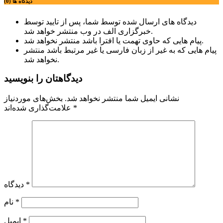
دیدگاه ها (0)
دیدگاه های ارسال شده توسط شما، پس از تایید توسط
خبرگزاری الف در وب منتشر خواهد شد.
پیام هایی که حاوی تهمت یا افترا باشد منتشر نخواهد شد.
پیام هایی که به غیر از زبان فارسی یا غیر مرتبط باشد منتشر
نخواهد شد.
دیدگاهتان را بنویسید
نشانی ایمیل شما منتشر نخواهد شد.
بخش‌های موردنیاز
*
علامت‌گذاری شده‌اند
*
دیدگاه
*
نام
*
ایمیل