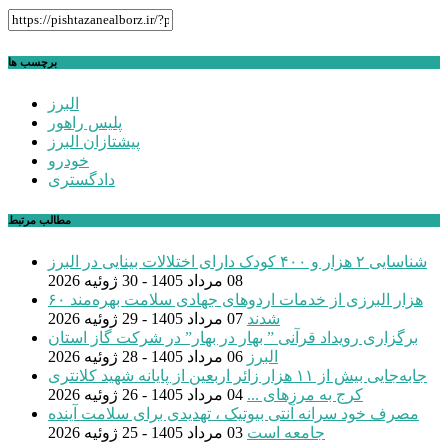
برچسب ها
البرز
پلیس راهور
پیشتازان البرز
خودرو
دادگستری
مطالب مرتبط
شناسایی ۲ هزار و ۴۰۰ کودک دارای اختلالات بینایی در البرز
08 مرداد 1405 - 30 ژوئیه 2026
۶۰ هزار البرزی از خدمات اردوهای جهادی سلامت بهره‌مند
شدند
07 مرداد 1405 - 29 ژوئیه 2026
برگزاری رویداد قرآنی ” بهار در بهار” در شرکت گاز استان
البرز
06 مرداد 1405 - 28 ژوئیه 2026
جابه‌جایی بیش از ۱۱ هزار زائر اربعین از پایانه شهید کلانتری
کرج به مرزهای ...
04 مرداد 1405 - 26 ژوئیه 2026
مصرف خود سرانه آنتی بیوتیک ، تهدیدی برای سلامت آینده
جامعه است
03 مرداد 1405 - 25 ژوئیه 2026