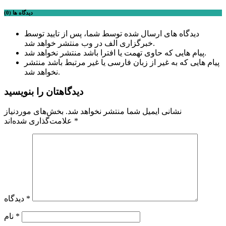
دیدگاه ها (0)
دیدگاه های ارسال شده توسط شما، پس از تایید توسط
خبرگزاری الف در وب منتشر خواهد شد.
پیام هایی که حاوی تهمت یا افترا باشد منتشر نخواهد شد.
پیام هایی که به غیر از زبان فارسی یا غیر مرتبط باشد منتشر
نخواهد شد.
دیدگاهتان را بنویسید
نشانی ایمیل شما منتشر نخواهد شد.
بخش‌های موردنیاز
*
علامت‌گذاری شده‌اند
*
دیدگاه
*
نام