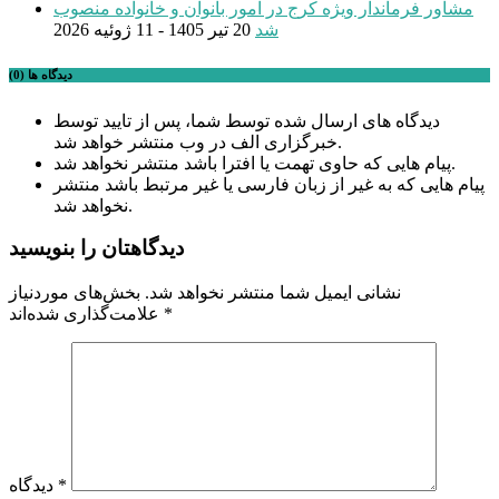
مشاور فرماندار ویژه کرج در امور بانوان و خانواده منصوب
شد
20 تیر 1405 - 11 ژوئیه 2026
دیدگاه ها (0)
دیدگاه های ارسال شده توسط شما، پس از تایید توسط
خبرگزاری الف در وب منتشر خواهد شد.
پیام هایی که حاوی تهمت یا افترا باشد منتشر نخواهد شد.
پیام هایی که به غیر از زبان فارسی یا غیر مرتبط باشد منتشر
نخواهد شد.
دیدگاهتان را بنویسید
نشانی ایمیل شما منتشر نخواهد شد.
بخش‌های موردنیاز
*
علامت‌گذاری شده‌اند
*
دیدگاه