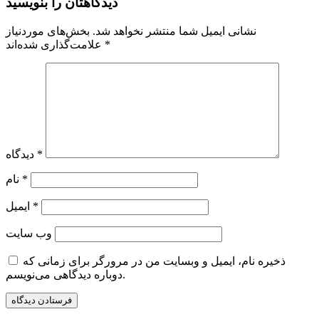
دیدگاهتان را بنویسید
نشانی ایمیل شما منتشر نخواهد شد.
بخش‌های موردنیاز
*
علامت‌گذاری شده‌اند
*
دیدگاه
*
نام
*
ایمیل
وب‌ سایت
ذخیره نام، ایمیل و وبسایت من در مرورگر برای زمانی که
دوباره دیدگاهی می‌نویسم.