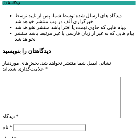
دیدگاه ها (0)
دیدگاه های ارسال شده توسط شما، پس از تایید توسط
خبرگزاری الف در وب منتشر خواهد شد.
پیام هایی که حاوی تهمت یا افترا باشد منتشر نخواهد شد.
پیام هایی که به غیر از زبان فارسی یا غیر مرتبط باشد منتشر
نخواهد شد.
دیدگاهتان را بنویسید
نشانی ایمیل شما منتشر نخواهد شد.
بخش‌های موردنیاز
*
علامت‌گذاری شده‌اند
*
دیدگاه
*
نام