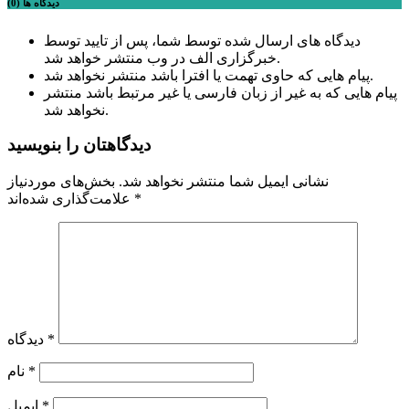
دیدگاه ها (0)
دیدگاه های ارسال شده توسط شما، پس از تایید توسط
خبرگزاری الف در وب منتشر خواهد شد.
پیام هایی که حاوی تهمت یا افترا باشد منتشر نخواهد شد.
پیام هایی که به غیر از زبان فارسی یا غیر مرتبط باشد منتشر
نخواهد شد.
دیدگاهتان را بنویسید
نشانی ایمیل شما منتشر نخواهد شد.
بخش‌های موردنیاز
*
علامت‌گذاری شده‌اند
*
دیدگاه
*
نام
*
ایمیل