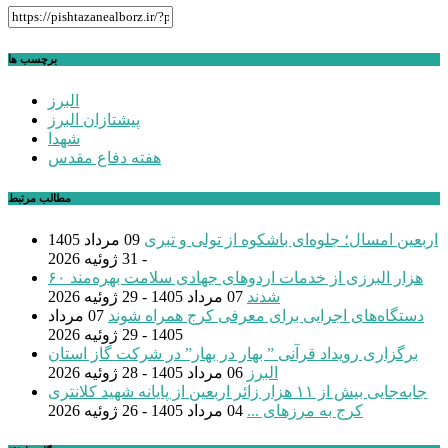
برچسب ها
البرز
پیشتازان البرز
شهدا
هفته دفاع مقدس
مطالب مرتبط
اربعین امسال؛ جلوه‌ای باشکوه از تولی و تبری
09 مرداد 1405
- 31 ژوئیه 2026
۶۰ هزار البرزی از خدمات اردوهای جهادی سلامت بهره‌مند
شدند
07 مرداد 1405 - 29 ژوئیه 2026
دستگاه‌های اجرایی برای معرفی کرج همراه شوند
07 مرداد
1405 - 29 ژوئیه 2026
برگزاری رویداد قرآنی ” بهار در بهار” در شرکت گاز استان
البرز
06 مرداد 1405 - 28 ژوئیه 2026
جابه‌جایی بیش از ۱۱ هزار زائر اربعین از پایانه شهید کلانتری
کرج به مرزهای ...
04 مرداد 1405 - 26 ژوئیه 2026