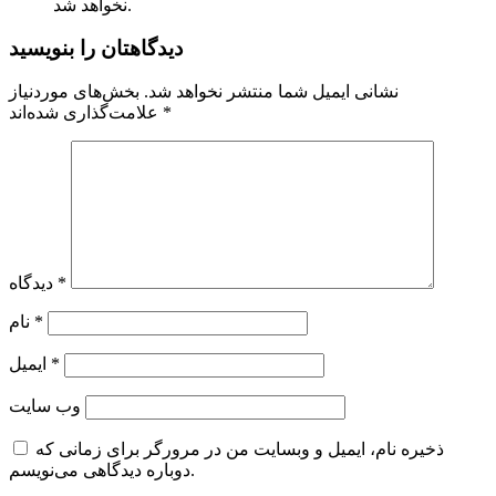
نخواهد شد.
دیدگاهتان را بنویسید
نشانی ایمیل شما منتشر نخواهد شد.
بخش‌های موردنیاز
*
علامت‌گذاری شده‌اند
*
دیدگاه
*
نام
*
ایمیل
وب‌ سایت
ذخیره نام، ایمیل و وبسایت من در مرورگر برای زمانی که
دوباره دیدگاهی می‌نویسم.