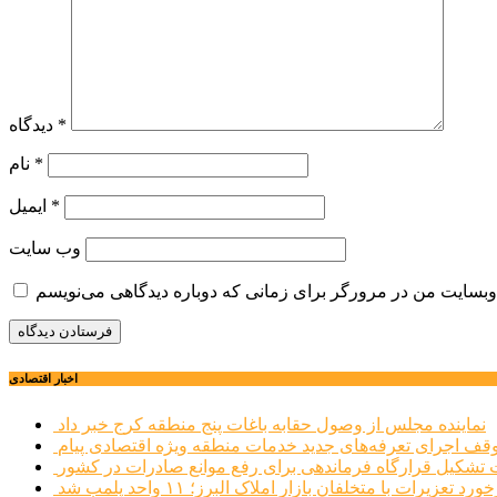
*
دیدگاه
*
نام
*
ایمیل
وب‌ سایت
اخبار اقتصادی
نماینده مجلس از وصول حقابه باغات پنج منطقه کرج خبر داد
وقف اجرای تعرفه‌های جدید خدمات منطقه ویژه اقتصادی پیام
شکیل قرارگاه فرماندهی برای رفع موانع صادرات در کشور
ورد تعزیرات با متخلفان بازار املاک البرز؛ ۱۱ واحد پلمب شد