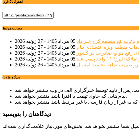
اشتراک گذاری
مطالب مرتبط
 باغات پنج منطقه کرج خبر داد
05 مرداد 1405 - 27 ژوئیه 2026
مات منطقه ویژه اقتصادی پیام
05 مرداد 1405 - 27 ژوئیه 2026
ی رفع موانع صادرات در کشور
05 مرداد 1405 - 27 ژوئیه 2026
؛ ۱۱ واحد پلمب شد
05 مرداد 1405 - 27 ژوئیه 2026
04 مرداد 1405 - 26 ژوئیه 2026
دیدگاه ها (0)
پیام هایی که حاوی تهمت یا افترا باشد منتشر نخواهد شد.
دیدگاهتان را بنویسید
میل شما منتشر نخواهد شد.