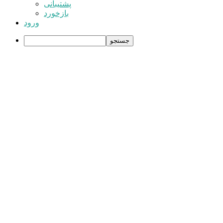
پشتیبانی
بازخورد
ورود
جستجو