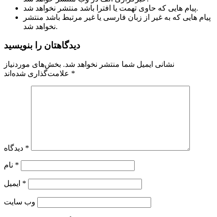
پیام هایی که حاوی تهمت یا افترا باشد منتشر نخواهد شد.
پیام هایی که به غیر از زبان فارسی یا غیر مرتبط باشد منتشر
نخواهد شد.
دیدگاهتان را بنویسید
نشانی ایمیل شما منتشر نخواهد شد.
بخش‌های موردنیاز
*
علامت‌گذاری شده‌اند
*
دیدگاه
*
نام
*
ایمیل
وب‌ سایت