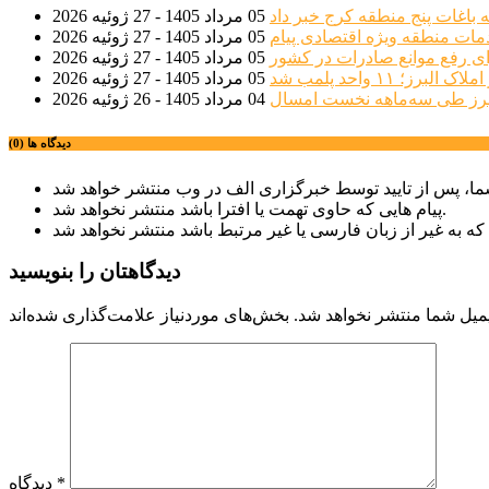
 باغات پنج منطقه کرج خبر داد
05 مرداد 1405 - 27 ژوئیه 2026
مات منطقه ویژه اقتصادی پیام
05 مرداد 1405 - 27 ژوئیه 2026
ی رفع موانع صادرات در کشور
05 مرداد 1405 - 27 ژوئیه 2026
؛ ۱۱ واحد پلمب شد
05 مرداد 1405 - 27 ژوئیه 2026
04 مرداد 1405 - 26 ژوئیه 2026
دیدگاه ها (0)
پیام هایی که حاوی تهمت یا افترا باشد منتشر نخواهد شد.
دیدگاهتان را بنویسید
میل شما منتشر نخواهد شد.
*
دیدگاه