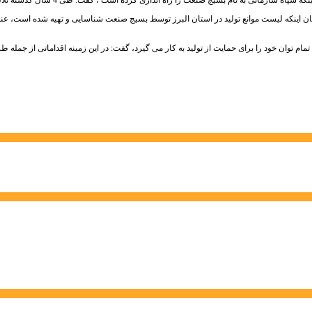
بیان اینکه لیست موانع تولید در استان البرز توسط بسیج صنعت شناسایی و تهیه شده است، 
ه تمام توان خود را برای حمایت از تولید به کار می گیرد، گفت: در این زمینه اقداماتی از جم