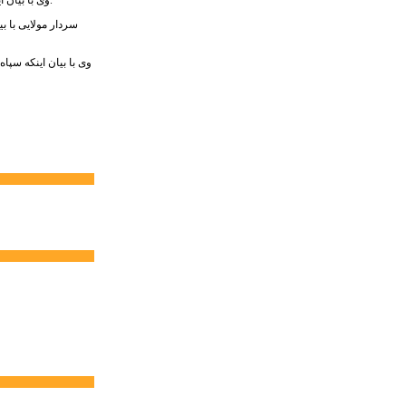
سردار مولایی با 
وی با بیان اینکه سپا