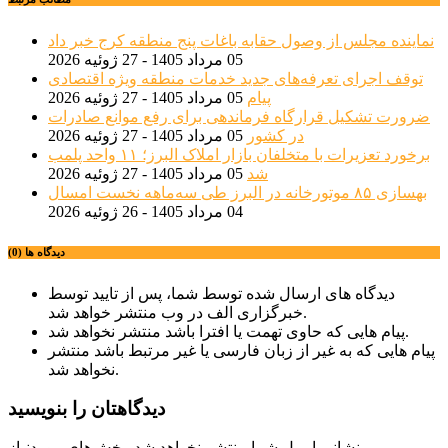
نماینده مجلس از وصول حقابه باغات پنج منطقه کرج خبر داد
05 مرداد 1405 - 27 ژوئیه 2026
توقف اجرای تعرفه‌های جدید خدمات منطقه ویژه اقتصادی
پیام
05 مرداد 1405 - 27 ژوئیه 2026
ضرورت تشکیل قرارگاه فرماندهی برای رفع موانع صادرات
در کشور
05 مرداد 1405 - 27 ژوئیه 2026
برخورد تعزیرات با متخلفان بازار املاک البرز؛ ۱۱ واحد پلمب
شد
05 مرداد 1405 - 27 ژوئیه 2026
بهسازی ۸۵ موتورخانه در البرز طی سه‌ماهه نخست امسال
04 مرداد 1405 - 26 ژوئیه 2026
دیدگاه ها (0)
دیدگاه های ارسال شده توسط شما، پس از تایید توسط
خبرگزاری الف در وب منتشر خواهد شد.
پیام هایی که حاوی تهمت یا افترا باشد منتشر نخواهد شد.
پیام هایی که به غیر از زبان فارسی یا غیر مرتبط باشد منتشر
نخواهد شد.
دیدگاهتان را بنویسید
نشانی ایمیل شما منتشر نخواهد شد.
بخش‌های موردنیاز