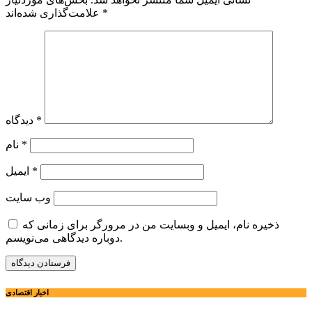
*
علامت‌گذاری شده‌اند
*
دیدگاه
*
نام
*
ایمیل
وب‌ سایت
ذخیره نام، ایمیل و وبسایت من در مرورگر برای زمانی که
دوباره دیدگاهی می‌نویسم.
اخبار اقتصادی