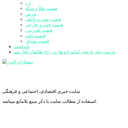
ارز
قیمت طلا و سکه
بورس
قیمت خودرو داخلی
قیمت خودرو خارجی
قیمت تلویزیون
قیمت تبلت
قیمت موبایل
یادداشت
مرمت بنای تاریخی امامزاده هارون (ع) طالقان آغاز شد
سایت خبری اقتصادی، اجتماعی و فرهنگی
استفاده از مطالب سایت با ذکر منبع بلامانع میباشد.