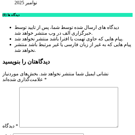
نوامبر 2025
دیدگاه ها (0)
دیدگاه های ارسال شده توسط شما، پس از تایید توسط
خبرگزاری الف در وب منتشر خواهد شد.
پیام هایی که حاوی تهمت یا افترا باشد منتشر نخواهد شد.
پیام هایی که به غیر از زبان فارسی یا غیر مرتبط باشد منتشر
نخواهد شد.
دیدگاهتان را بنویسید
نشانی ایمیل شما منتشر نخواهد شد.
بخش‌های موردنیاز
*
علامت‌گذاری شده‌اند
*
دیدگاه