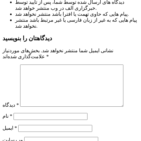
دیدگاه های ارسال شده توسط شما، پس از تایید توسط
خبرگزاری الف در وب منتشر خواهد شد.
پیام هایی که حاوی تهمت یا افترا باشد منتشر نخواهد شد.
پیام هایی که به غیر از زبان فارسی یا غیر مرتبط باشد منتشر
نخواهد شد.
دیدگاهتان را بنویسید
نشانی ایمیل شما منتشر نخواهد شد.
بخش‌های موردنیاز
*
علامت‌گذاری شده‌اند
*
دیدگاه
*
نام
*
ایمیل
وب‌ سایت