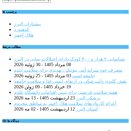
برچسب ها
پیشتازان البرز
کوهنورد
هلال احمر
مطالب مرتبط
شناسایی ۲ هزار و ۴۰۰ کودک دارای اختلالات بینایی در البرز
08 مرداد 1405 - 30 ژوئیه 2026
مصرف خود سرانه آنتی بیوتیک ، تهدیدی برای سلامت آینده
جامعه است
03 مرداد 1405 - 25 ژوئیه 2026
نقش کلیدی دامپزشکی در ارتقای ایمنی غذا و سلامت جامعه
19 خرداد 1405 - 09 ژوئن 2026
هفته سلامت فرصتی برای تبیین اقدامات دانشگاه علوم
پزشکی البرز
23 اردیبهشت 1405 - 13 مه 2026
اعزام کاروان‌های سلامت هلال احمر به مناطق محروم
استان البرز
12 اردیبهشت 1405 - 02 مه 2026
دیدگاه ها (0)