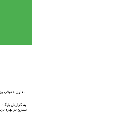
تسریع در بهره برد