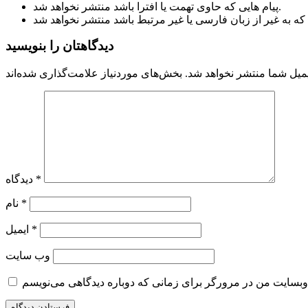
پیام هایی که حاوی تهمت یا افترا باشد منتشر نخواهد شد.
دیدگاهتان را بنویسید
میل شما منتشر نخواهد شد.
*
دیدگاه
*
نام
*
ایمیل
وب‌ سایت