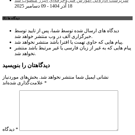
سرپرست اداره‌کل آموزش فنی‌وحرفه‌ای البرز منصوب شد
18 آذر 1404 - 09 دسامبر 2025
دیدگاه ها (0)
دیدگاه های ارسال شده توسط شما، پس از تایید توسط
خبرگزاری الف در وب منتشر خواهد شد.
پیام هایی که حاوی تهمت یا افترا باشد منتشر نخواهد شد.
پیام هایی که به غیر از زبان فارسی یا غیر مرتبط باشد منتشر
نخواهد شد.
دیدگاهتان را بنویسید
نشانی ایمیل شما منتشر نخواهد شد.
بخش‌های موردنیاز
*
علامت‌گذاری شده‌اند
*
دیدگاه