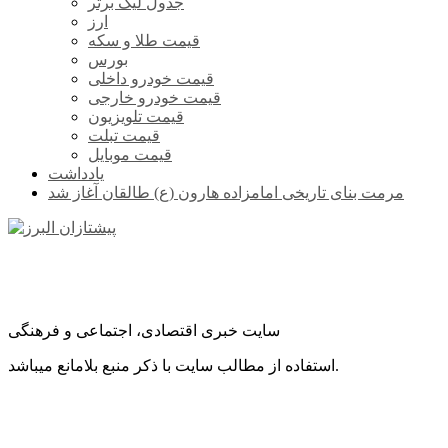
جدول لیگ برتر
ارز
قیمت طلا و سکه
بورس
قیمت خودرو داخلی
قیمت خودرو خارجی
قیمت تلویزیون
قیمت تبلت
قیمت موبایل
یادداشت
مرمت بنای تاریخی امامزاده هارون (ع) طالقان آغاز شد
سایت خبری اقتصادی، اجتماعی و فرهنگی
استفاده از مطالب سایت با ذکر منبع بلامانع میباشد.