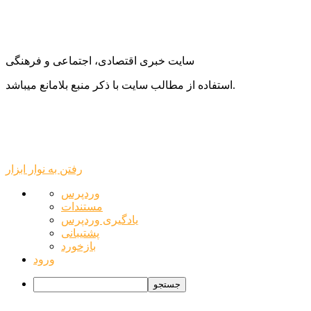
سایت خبری اقتصادی، اجتماعی و فرهنگی
استفاده از مطالب سایت با ذکر منبع بلامانع میباشد.
رفتن به نوار ابزار
درباره
وردپرس
وردپرس
مستندات
یادگیری وردپرس
پشتیبانی
بازخورد
ورود
جستجو