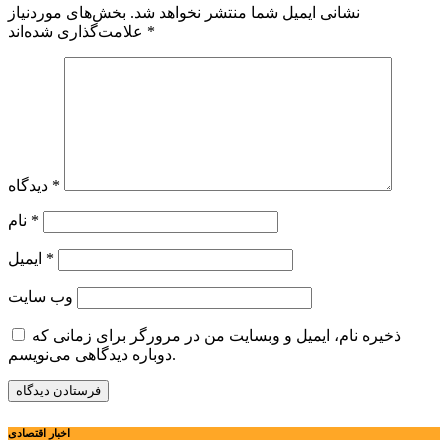
نشانی ایمیل شما منتشر نخواهد شد.
بخش‌های موردنیاز
*
علامت‌گذاری شده‌اند
*
دیدگاه
*
نام
*
ایمیل
وب‌ سایت
ذخیره نام، ایمیل و وبسایت من در مرورگر برای زمانی که
دوباره دیدگاهی می‌نویسم.
اخبار اقتصادی