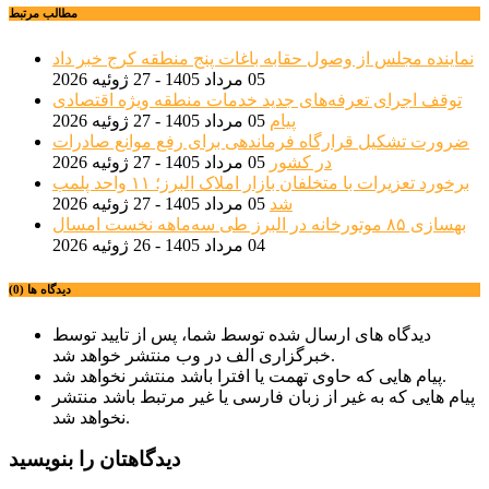
مطالب مرتبط
نماینده مجلس از وصول حقابه باغات پنج منطقه کرج خبر داد
05 مرداد 1405 - 27 ژوئیه 2026
توقف اجرای تعرفه‌های جدید خدمات منطقه ویژه اقتصادی
پیام
05 مرداد 1405 - 27 ژوئیه 2026
ضرورت تشکیل قرارگاه فرماندهی برای رفع موانع صادرات
در کشور
05 مرداد 1405 - 27 ژوئیه 2026
برخورد تعزیرات با متخلفان بازار املاک البرز؛ ۱۱ واحد پلمب
شد
05 مرداد 1405 - 27 ژوئیه 2026
بهسازی ۸۵ موتورخانه در البرز طی سه‌ماهه نخست امسال
04 مرداد 1405 - 26 ژوئیه 2026
دیدگاه ها (0)
دیدگاه های ارسال شده توسط شما، پس از تایید توسط
خبرگزاری الف در وب منتشر خواهد شد.
پیام هایی که حاوی تهمت یا افترا باشد منتشر نخواهد شد.
پیام هایی که به غیر از زبان فارسی یا غیر مرتبط باشد منتشر
نخواهد شد.
دیدگاهتان را بنویسید