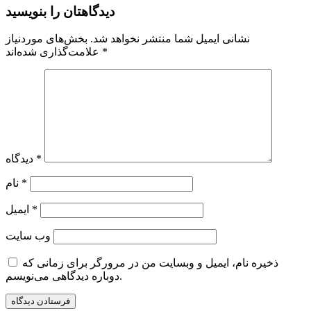
دیدگاهتان را بنویسید
نشانی ایمیل شما منتشر نخواهد شد.
بخش‌های موردنیاز
*
علامت‌گذاری شده‌اند
*
دیدگاه
*
نام
*
ایمیل
وب‌ سایت
ذخیره نام، ایمیل و وبسایت من در مرورگر برای زمانی که
دوباره دیدگاهی می‌نویسم.