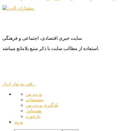
سایت خبری اقتصادی، اجتماعی و فرهنگی
استفاده از مطالب سایت با ذکر منبع بلامانع میباشد.
رفتن به نوار ابزار
درباره
وردپرس
وردپرس
مستندات
یادگیری وردپرس
پشتیبانی
بازخورد
ورود