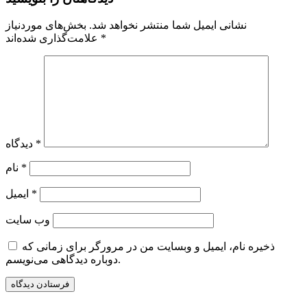
نشانی ایمیل شما منتشر نخواهد شد.
بخش‌های موردنیاز
*
علامت‌گذاری شده‌اند
*
دیدگاه
*
نام
*
ایمیل
وب‌ سایت
ذخیره نام، ایمیل و وبسایت من در مرورگر برای زمانی که
دوباره دیدگاهی می‌نویسم.