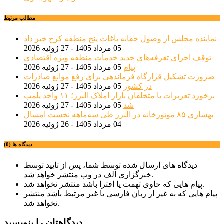
مطالب مرتبط
نماینده مجلس از وصول حقابه باغات پنج منطقه کرج خبر داد
05 مرداد 1405 - 27 ژوئیه 2026
توقف اجرای تعرفه‌های جدید خدمات منطقه ویژه اقتصادی
پیام
05 مرداد 1405 - 27 ژوئیه 2026
ضرورت تشکیل قرارگاه فرماندهی برای رفع موانع صادرات
در کشور
05 مرداد 1405 - 27 ژوئیه 2026
برخورد تعزیرات با متخلفان بازار املاک البرز؛ ۱۱ واحد پلمب
شد
05 مرداد 1405 - 27 ژوئیه 2026
بهسازی ۸۵ موتورخانه در البرز طی سه‌ماهه نخست امسال
04 مرداد 1405 - 26 ژوئیه 2026
دیدگاه ها (0)
دیدگاه های ارسال شده توسط شما، پس از تایید توسط
خبرگزاری الف در وب منتشر خواهد شد.
پیام هایی که حاوی تهمت یا افترا باشد منتشر نخواهد شد.
پیام هایی که به غیر از زبان فارسی یا غیر مرتبط باشد منتشر
نخواهد شد.
دیدگاهتان را بنویسید