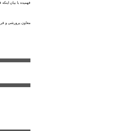
معاون پرورشی و فرهنگ