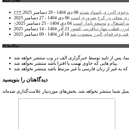
مطالب مرتبط
 مددجوی البرزی باسواد شدند
08 دی 1404 - 29 دسامبر 2025
زی محلی در کرج ضروری است
06 دی 1404 - 27 دسامبر 2025
د اشتغال و توسعه پایدار است
04 دی 1404 - 25 دسامبر 2025
لبرز، قطب مهارت‌آفرینی کشور
23 آذر 1404 - 14 دسامبر 2025
نی‌وحرفه‌ای البرز منصوب شد
18 آذر 1404 - 09 دسامبر 2025
دیدگاه ها (0)
پیام هایی که حاوی تهمت یا افترا باشد منتشر نخواهد شد.
دیدگاهتان را بنویسید
میل شما منتشر نخواهد شد.