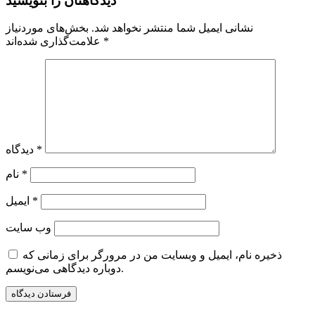
دیدگاهتان را بنویسید
نشانی ایمیل شما منتشر نخواهد شد.
بخش‌های موردنیاز
*
علامت‌گذاری شده‌اند
*
دیدگاه
*
نام
*
ایمیل
وب‌ سایت
ذخیره نام، ایمیل و وبسایت من در مرورگر برای زمانی که
دوباره دیدگاهی می‌نویسم.