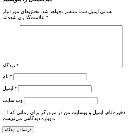
نشانی ایمیل شما منتشر نخواهد شد.
بخش‌های موردنیاز
*
علامت‌گذاری شده‌اند
*
دیدگاه
*
نام
*
ایمیل
وب‌ سایت
ذخیره نام، ایمیل و وبسایت من در مرورگر برای زمانی که
دوباره دیدگاهی می‌نویسم.