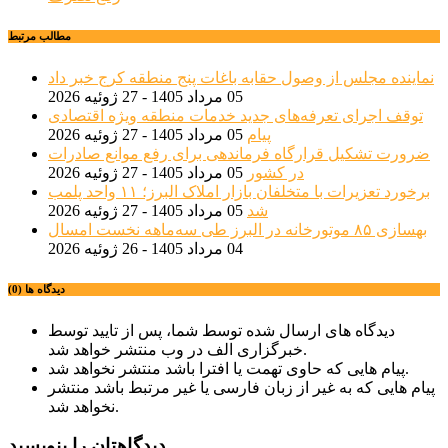
مطالب مرتبط
نماینده مجلس از وصول حقابه باغات پنج منطقه کرج خبر داد
05 مرداد 1405 - 27 ژوئیه 2026
توقف اجرای تعرفه‌های جدید خدمات منطقه ویژه اقتصادی
پیام
05 مرداد 1405 - 27 ژوئیه 2026
ضرورت تشکیل قرارگاه فرماندهی برای رفع موانع صادرات
در کشور
05 مرداد 1405 - 27 ژوئیه 2026
برخورد تعزیرات با متخلفان بازار املاک البرز؛ ۱۱ واحد پلمب
شد
05 مرداد 1405 - 27 ژوئیه 2026
بهسازی ۸۵ موتورخانه در البرز طی سه‌ماهه نخست امسال
04 مرداد 1405 - 26 ژوئیه 2026
دیدگاه ها (0)
دیدگاه های ارسال شده توسط شما، پس از تایید توسط
خبرگزاری الف در وب منتشر خواهد شد.
پیام هایی که حاوی تهمت یا افترا باشد منتشر نخواهد شد.
پیام هایی که به غیر از زبان فارسی یا غیر مرتبط باشد منتشر
نخواهد شد.
دیدگاهتان را بنویسید