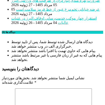
ضرورت بهره مندی ایثارگران از ظرفیت های ورزشی البرز
05 مرداد 1405 - 27 ژوئیه 2026
عرضه خیابانی تخم‌مرغ عبور از خط قرمز سلامت است
05
مرداد 1405 - 27 ژوئیه 2026
استقرار چهار موکب خدمت‌رسانی اوقاف البرز در عتبات
عالیات
04 مرداد 1405 - 26 ژوئیه 2026
دیدگاه ها (0)
دیدگاه های ارسال شده توسط شما، پس از تایید توسط
خبرگزاری الف در وب منتشر خواهد شد.
پیام هایی که حاوی تهمت یا افترا باشد منتشر نخواهد شد.
پیام هایی که به غیر از زبان فارسی یا غیر مرتبط باشد منتشر
نخواهد شد.
دیدگاهتان را بنویسید
نشانی ایمیل شما منتشر نخواهد شد.
بخش‌های موردنیاز
*
علامت‌گذاری شده‌اند