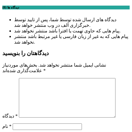
دیدگاه ها (0)
دیدگاه های ارسال شده توسط شما، پس از تایید توسط
خبرگزاری الف در وب منتشر خواهد شد.
پیام هایی که حاوی تهمت یا افترا باشد منتشر نخواهد شد.
پیام هایی که به غیر از زبان فارسی یا غیر مرتبط باشد منتشر
نخواهد شد.
دیدگاهتان را بنویسید
نشانی ایمیل شما منتشر نخواهد شد.
بخش‌های موردنیاز
*
علامت‌گذاری شده‌اند
*
دیدگاه
*
نام