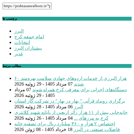
برچسب ها
البرز
امام جمعه کرج
انتخابات
پیشتازان البرز
غدیر
مطالب مرتبط
۶۰ هزار البرزی از خدمات اردوهای جهادی سلامت بهره‌مند
شدند
07 مرداد 1405 - 29 ژوئیه 2026
دستگاه‌های اجرایی برای معرفی کرج همراه شوند
07 مرداد
1405 - 29 ژوئیه 2026
برگزاری رویداد قرآنی ” بهار در بهار” در شرکت گاز استان
البرز
06 مرداد 1405 - 28 ژوئیه 2026
جابه‌جایی بیش از ۱۱ هزار زائر اربعین از پایانه شهید کلانتری
کرج به مرزهای ...
04 مرداد 1405 - 26 ژوئیه 2026
اختصاص ۲ هزار و ۳۶۰ میلیارد ریال برای تصفیه خانه
فاضلاب صنعتی در البرز
18 خرداد 1405 - 08 ژوئن 2026