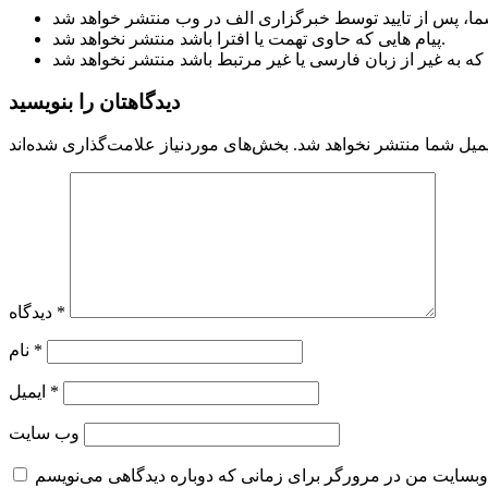
پیام هایی که حاوی تهمت یا افترا باشد منتشر نخواهد شد.
دیدگاهتان را بنویسید
میل شما منتشر نخواهد شد.
*
دیدگاه
*
نام
*
ایمیل
وب‌ سایت