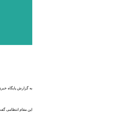
به گزارش پایگاه خبری