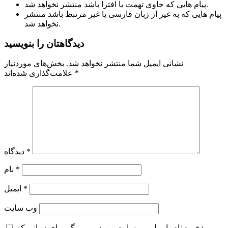
پیام هایی که حاوی تهمت یا افترا باشد منتشر نخواهد شد.
پیام هایی که به غیر از زبان فارسی یا غیر مرتبط باشد منتشر
نخواهد شد.
دیدگاهتان را بنویسید
نشانی ایمیل شما منتشر نخواهد شد.
بخش‌های موردنیاز
*
علامت‌گذاری شده‌اند
*
دیدگاه
*
نام
*
ایمیل
وب‌ سایت
ذخیره نام، ایمیل و وبسایت من در مرورگر برای زمانی که